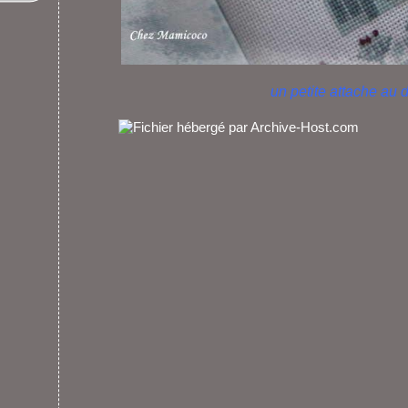
un petite attache au d