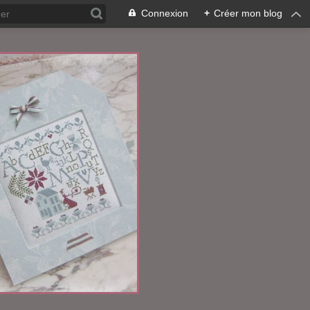
Connexion
+
Créer mon blog