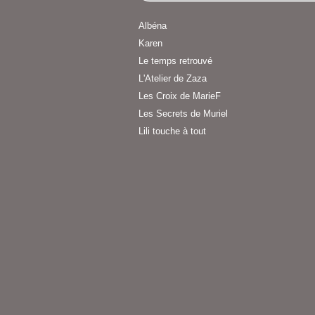
Albéna
Karen
Le temps retrouvé
L'Atelier de Zaza
Les Croix de MarieF
Les Secrets de Muriel
Lili touche à tout