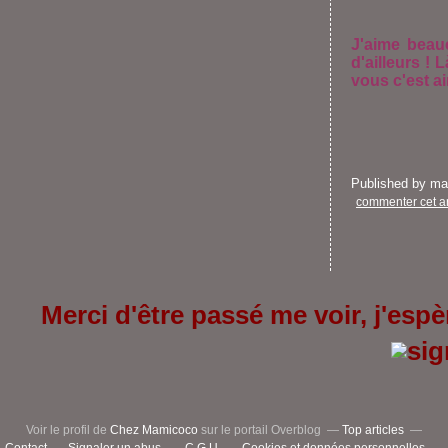
J'aime beau
d'ailleurs ! 
vous c'est ai
Published by m
commenter cet ar
Merci d'être passé me voir, j'espèr
Voir le profil de
Chez Mamicoco
sur le portail Overblog
Top articles