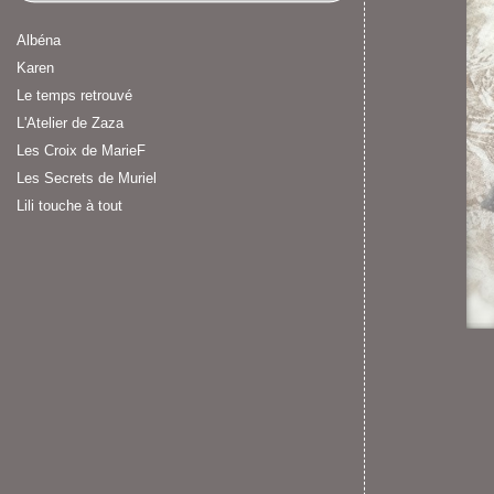
Albéna
Karen
Le temps retrouvé
L'Atelier de Zaza
Les Croix de MarieF
Les Secrets de Muriel
Lili touche à tout