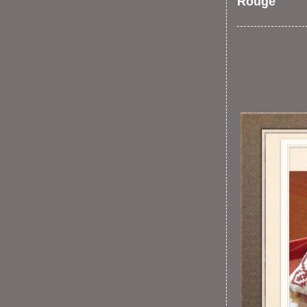
Rouge