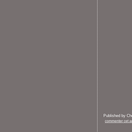
Published by C
commenter cet ar