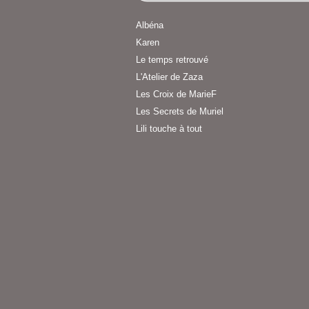
Albéna
Karen
Le temps retrouvé
L'Atelier de Zaza
Les Croix de MarieF
Les Secrets de Muriel
Lili touche à tout