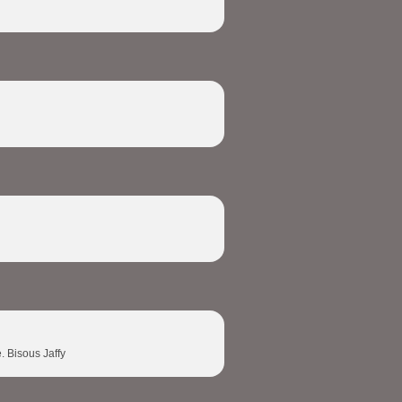
. Bisous Jaffy