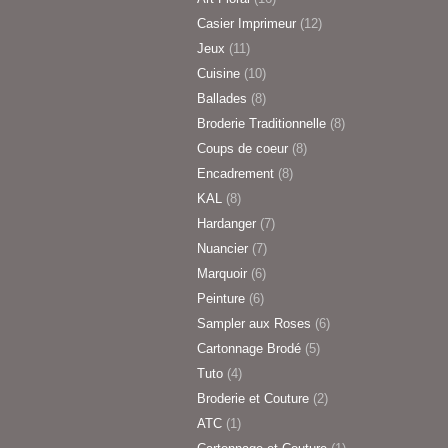
Casier Imprimeur
(12)
Jeux
(11)
Cuisine
(10)
Ballades
(8)
Broderie Traditionnelle
(8)
Coups de coeur
(8)
Encadrement
(8)
KAL
(8)
Hardanger
(7)
Nuancier
(7)
Marquoir
(6)
Peinture
(6)
Sampler aux Roses
(6)
Cartonnage Brodé
(5)
Tuto
(4)
Broderie et Couture
(2)
ATC
(1)