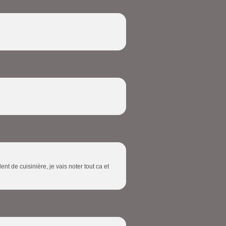
t de cuisinière, je vais noter tout ca et