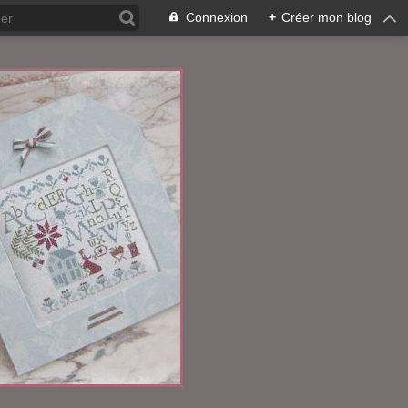
Connexion
+
Créer mon blog