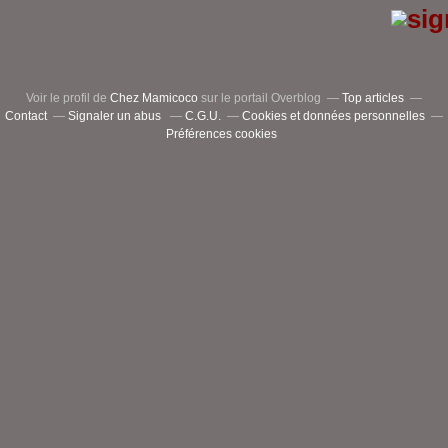
Voir le profil de
Chez Mamicoco
sur le portail Overblog
Top articles
Contact
Signaler un abus
C.G.U.
Cookies et données personnelles
Préférences cookies