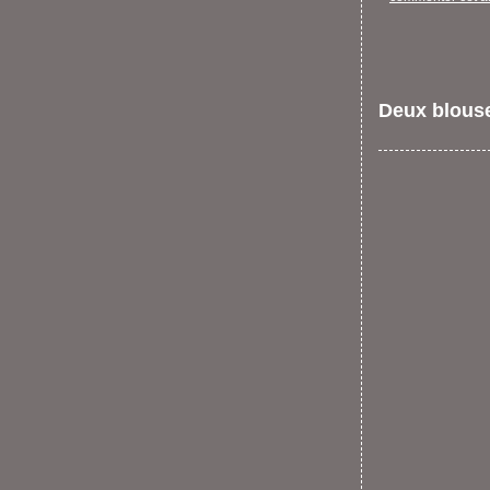
Deux blous