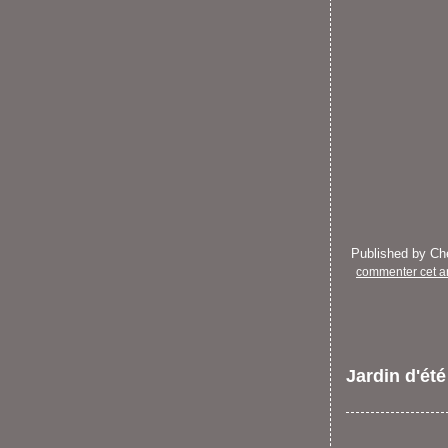
Published by C
commenter cet ar
Jardin d'été