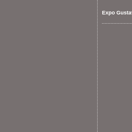
Expo Gusta