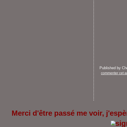
Published by C
commenter cet ar
Merci d'être passé me voir, j'espèr