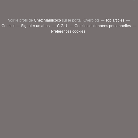
Voir le profil de
Chez Mamicoco
sur le portail Overblog
Top articles
Contact
Signaler un abus
C.G.U.
Cookies et données personnelles
Préférences cookies