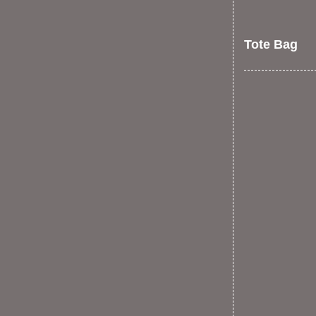
Tote Bag