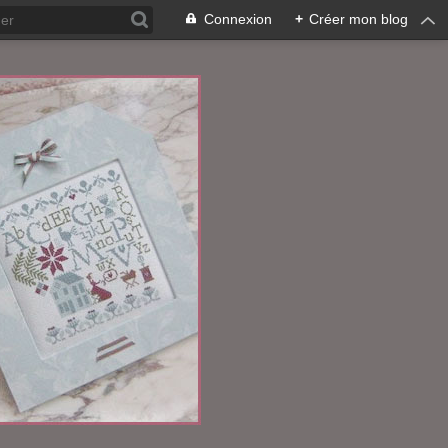
Connexion
+
Créer mon blog