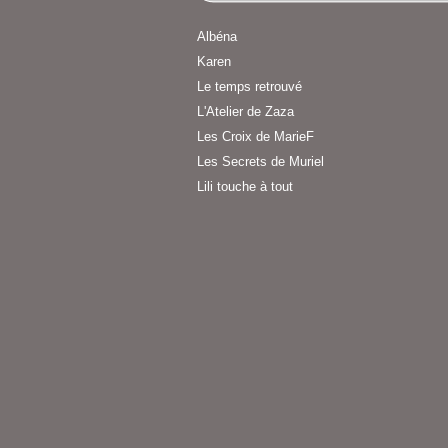
Albéna
Karen
Le temps retrouvé
L'Atelier de Zaza
Les Croix de MarieF
Les Secrets de Muriel
Lili touche à tout