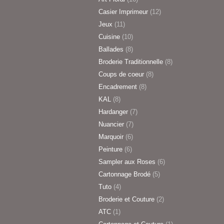
Casier Imprimeur
(12)
Jeux
(11)
Cuisine
(10)
Ballades
(8)
Broderie Traditionnelle
(8)
Coups de coeur
(8)
Encadrement
(8)
KAL
(8)
Hardanger
(7)
Nuancier
(7)
Marquoir
(6)
Peinture
(6)
Sampler aux Roses
(6)
Cartonnage Brodé
(5)
Tuto
(4)
Broderie et Couture
(2)
ATC
(1)