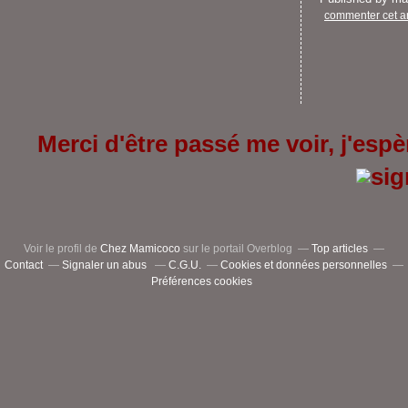
commenter cet ar
Merci d'être passé me voir, j'espèr
Voir le profil de
Chez Mamicoco
sur le portail Overblog
Top articles
Contact
Signaler un abus
C.G.U.
Cookies et données personnelles
Préférences cookies