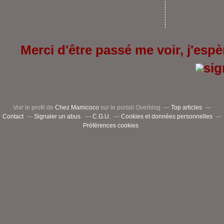
Merci d'être passé me voir, j'espèr
Voir le profil de
Chez Mamicoco
sur le portail Overblog
Top articles
Contact
Signaler un abus
C.G.U.
Cookies et données personnelles
Préférences cookies