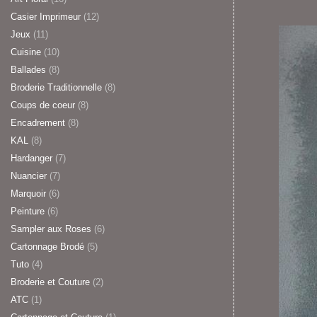
Casier Imprimeur
(12)
Jeux
(11)
Cuisine
(10)
Ballades
(8)
Broderie Traditionnelle
(8)
Coups de coeur
(8)
Encadrement
(8)
KAL
(8)
Hardanger
(7)
Nuancier
(7)
Marquoir
(6)
Peinture
(6)
Sampler aux Roses
(6)
Cartonnage Brodé
(5)
Tuto
(4)
Broderie et Couture
(2)
ATC
(1)