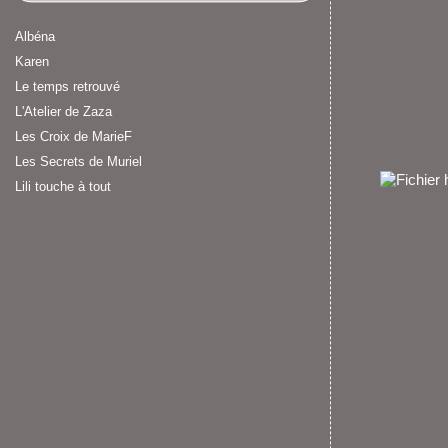
Albéna
Karen
Le temps retrouvé
L'Atelier de Zaza
Les Croix de MarieF
Les Secrets de Muriel
Lili touche à tout