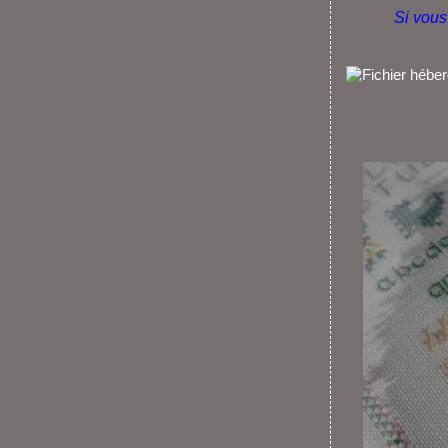
Si vous