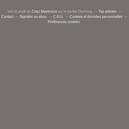
Voir le profil de
Chez Mamicoco
sur le portail Overblog
Top articles
Contact
Signaler un abus
C.G.U.
Cookies et données personnelles
Préférences cookies