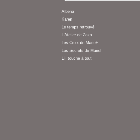
Albéna
Karen
Le temps retrouvé
L'Atelier de Zaza
Les Croix de MarieF
Les Secrets de Muriel
Lili touche à tout