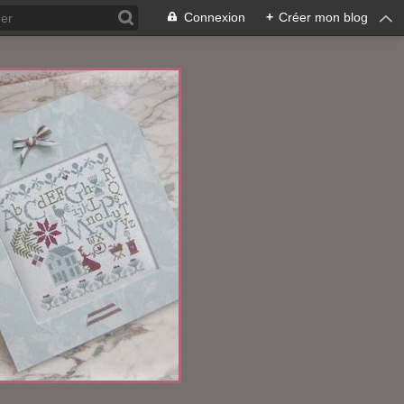
Connexion
+
Créer mon blog