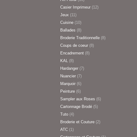
Casier Imprimeur
(12)
Jeux
(11)
Cuisine
(10)
Ballades
(8)
Broderie Traditionnelle
(8)
Coups de coeur
(8)
Encadrement
(8)
KAL
(8)
Hardanger
(7)
Nuancier
(7)
Marquoir
(6)
Peinture
(6)
Sampler aux Roses
(6)
Cartonnage Brodé
(5)
Tuto
(4)
Broderie et Couture
(2)
ATC
(1)