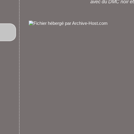
avec du DMC noir et