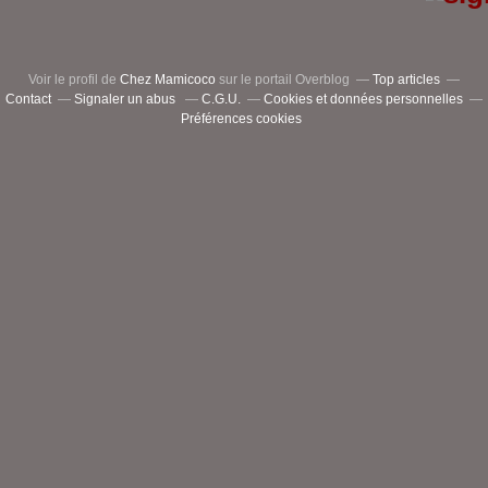
Voir le profil de
Chez Mamicoco
sur le portail Overblog
Top articles
Contact
Signaler un abus
C.G.U.
Cookies et données personnelles
Préférences cookies