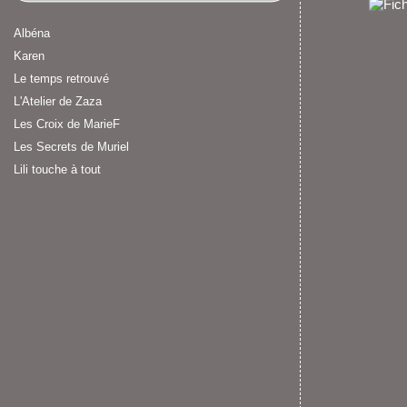
Albéna
Karen
Le temps retrouvé
L'Atelier de Zaza
Les Croix de MarieF
Les Secrets de Muriel
Lili touche à tout