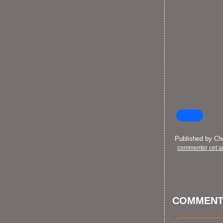
Published by C
commenter cet ar
COMMENT