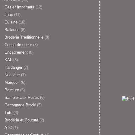
Casier Imprimeur
(12)
Jeux
(11)
Cuisine
(10)
Ballades
(8)
Broderie Traditionnelle
(8)
Coups de coeur
(8)
Encadrement
(8)
KAL
(8)
Hardanger
(7)
Nuancier
(7)
Marquoir
(6)
Peinture
(6)
Sampler aux Roses
(6)
Cartonnage Brodé
(5)
Tuto
(4)
Broderie et Couture
(2)
ATC
(1)