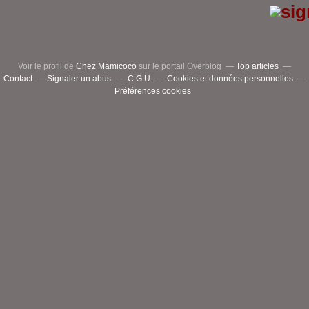
Voir le profil de
Chez Mamicoco
sur le portail Overblog
Top articles
Contact
Signaler un abus
C.G.U.
Cookies et données personnelles
Préférences cookies