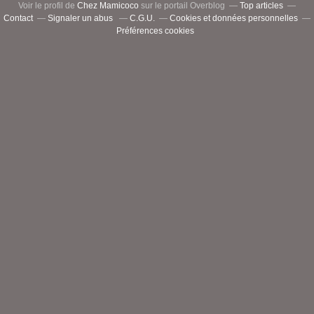
Voir le profil de
Chez Mamicoco
sur le portail Overblog
Top articles
Contact
Signaler un abus
C.G.U.
Cookies et données personnelles
Préférences cookies