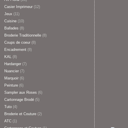
Casier Imprimeur
(12)
Jeux
(11)
Cuisine
(10)
Ballades
(8)
Broderie Traditionnelle
(8)
Coups de coeur
(8)
Encadrement
(8)
KAL
(8)
Hardanger
(7)
Nuancier
(7)
Marquoir
(6)
Peinture
(6)
Sampler aux Roses
(6)
Cartonnage Brodé
(5)
Tuto
(4)
Broderie et Couture
(2)
ATC
(1)