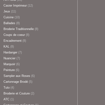
Casier Imprimeur
(12)
Jeux
(11)
Cuisine
(10)
Ballades
(8)
Broderie Traditionnelle
(8)
Coups de coeur
(8)
Encadrement
(8)
KAL
(8)
Hardanger
(7)
Nuancier
(7)
Marquoir
(6)
Peinture
(6)
Sampler aux Roses
(6)
Cartonnage Brodé
(5)
Tuto
(4)
Broderie et Couture
(2)
ATC
(1)