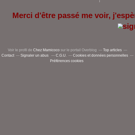
Merci d'être passé me voir, j'espèr
Voir le profil de
Chez Mamicoco
sur le portail Overblog
Top articles
Contact
Signaler un abus
C.G.U.
Cookies et données personnelles
Préférences cookies