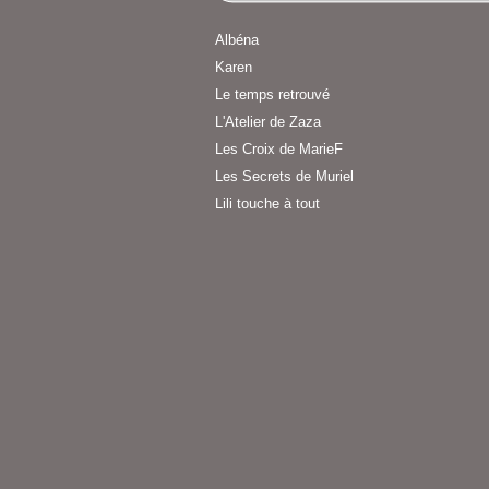
Albéna
Karen
Le temps retrouvé
L'Atelier de Zaza
Les Croix de MarieF
Les Secrets de Muriel
Lili touche à tout