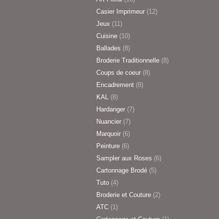
Casier Imprimeur
(12)
Jeux
(11)
Cuisine
(10)
Ballades
(8)
Broderie Traditionnelle
(8)
Coups de coeur
(8)
Encadrement
(8)
KAL
(8)
Hardanger
(7)
Nuancier
(7)
Marquoir
(6)
Peinture
(6)
Sampler aux Roses
(6)
Cartonnage Brodé
(5)
Tuto
(4)
Broderie et Couture
(2)
ATC
(1)