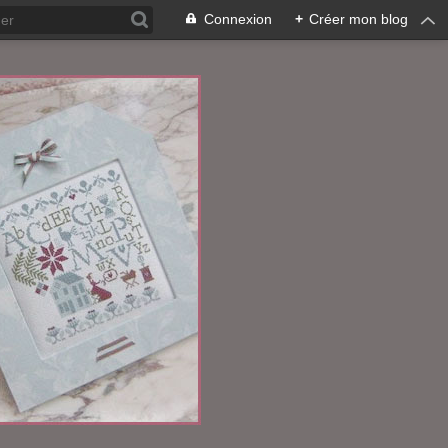
Connexion
+
Créer mon blog