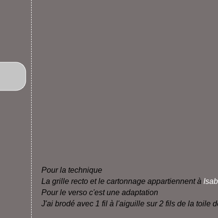
Pour la technique
La grille recto et le cartonnage appartiennent à
Isab
Pour le verso c'est une adaptation
J'ai brodé avec 1 fil à l'aiguille sur 2 fils de la toile d