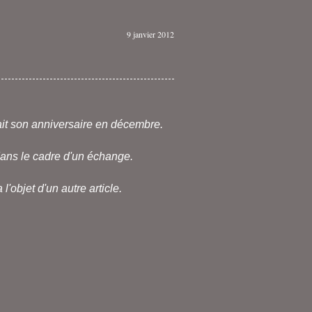
9 janvier 2012
ait son anniversaire en décembre.
 dans le cadre d'un échange.
 l'objet d'un autre article.