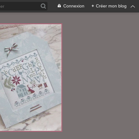
Connexion
+
Créer mon blog