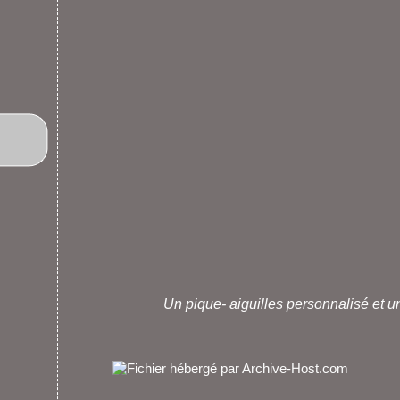
Un pique- aiguilles personnalisé et un 