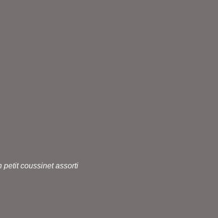
petit coussinet assorti