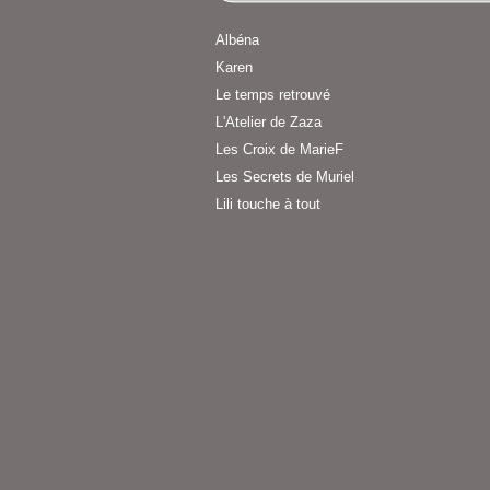
Albéna
Karen
Le temps retrouvé
L'Atelier de Zaza
Les Croix de MarieF
Les Secrets de Muriel
Lili touche à tout