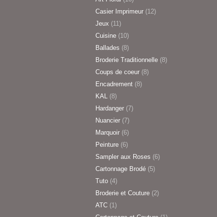
Casier Imprimeur
(12)
Jeux
(11)
Cuisine
(10)
Ballades
(8)
Broderie Traditionnelle
(8)
Coups de coeur
(8)
Encadrement
(8)
KAL
(8)
Hardanger
(7)
Nuancier
(7)
Marquoir
(6)
Peinture
(6)
Sampler aux Roses
(6)
Cartonnage Brodé
(5)
Tuto
(4)
Broderie et Couture
(2)
ATC
(1)