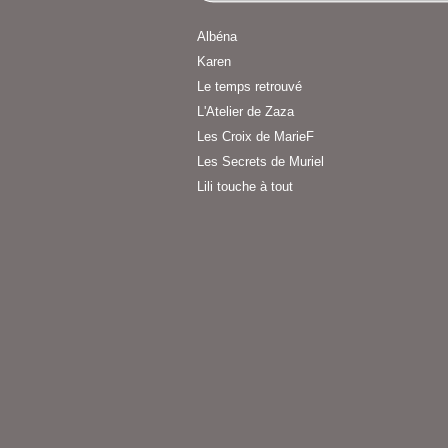
Albéna
Karen
Le temps retrouvé
L'Atelier de Zaza
Les Croix de MarieF
Les Secrets de Muriel
Lili touche à tout