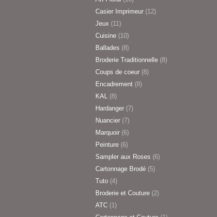
Casier Imprimeur
(12)
Jeux
(11)
Cuisine
(10)
Ballades
(8)
Broderie Traditionnelle
(8)
Coups de coeur
(8)
Encadrement
(8)
KAL
(8)
Hardanger
(7)
Nuancier
(7)
Marquoir
(6)
Peinture
(6)
Sampler aux Roses
(6)
Cartonnage Brodé
(5)
Tuto
(4)
Broderie et Couture
(2)
ATC
(1)