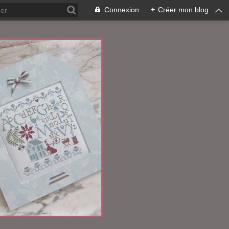
Connexion
+
Créer mon blog