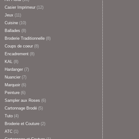
Casier Imprimeur
(12)
Jeux
(11)
Cuisine
(10)
Ballades
(8)
Broderie Traditionnelle
(8)
Coups de coeur
(8)
Encadrement
(8)
KAL
(8)
Hardanger
(7)
Nuancier
(7)
Marquoir
(6)
Peinture
(6)
Sampler aux Roses
(6)
Cartonnage Brodé
(5)
Tuto
(4)
Broderie et Couture
(2)
ATC
(1)