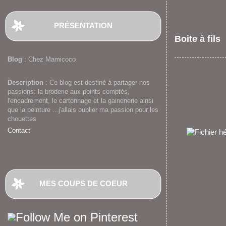
PRÉSENTATION
Boite à fils
Blog
: Chez Mamicoco
Description
: Ce blog est destiné à partager nos
passions: la broderie aux points comptés,
l'encadrement, le cartonnage et la gainenerie ainsi
que la peinture ...j'allais oublier ma passion pour les
chouettes
Contact
MES COUPS DE COEUR