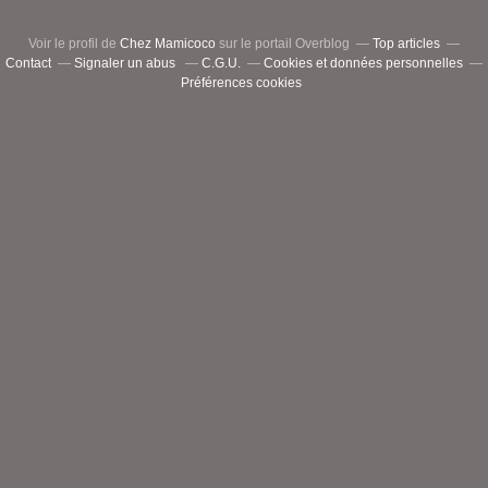
Voir le profil de
Chez Mamicoco
sur le portail Overblog
Top articles
Contact
Signaler un abus
C.G.U.
Cookies et données personnelles
Préférences cookies