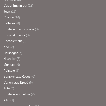
Casier Imprimeur
(12)
Jeux
(11)
Cuisine
(10)
Ballades
(8)
Broderie Traditionnelle
(8)
Coups de coeur
(8)
Encadrement
(8)
KAL
(8)
Hardanger
(7)
Nuancier
(7)
Marquoir
(6)
Peinture
(6)
Sampler aux Roses
(6)
Cartonnage Brodé
(5)
Tuto
(4)
Broderie et Couture
(2)
ATC
(1)