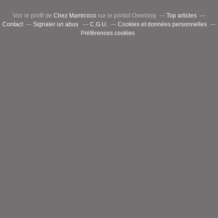
Voir le profil de
Chez Mamicoco
sur le portail Overblog
Top articles
Contact
Signaler un abus
C.G.U.
Cookies et données personnelles
Préférences cookies