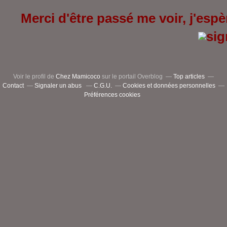
Merci d'être passé me voir, j'espèr
Voir le profil de
Chez Mamicoco
sur le portail Overblog
Top articles
Contact
Signaler un abus
C.G.U.
Cookies et données personnelles
Préférences cookies