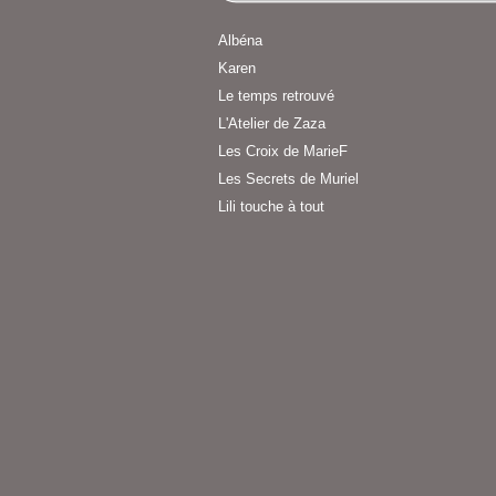
Albéna
Karen
Le temps retrouvé
L'Atelier de Zaza
Les Croix de MarieF
Les Secrets de Muriel
Lili touche à tout