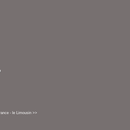
rance - le Limousin >>