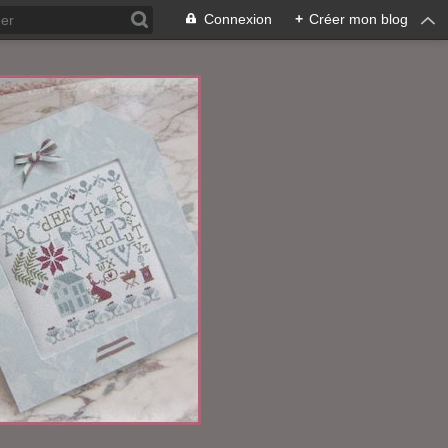
Connexion
+
Créer mon blog