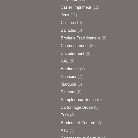
Casier Imprimeur
(12)
Jeux
(11)
Cuisine
(10)
Ballades
(8)
Broderie Traditionnelle
(8)
Coups de coeur
(8)
Encadrement
(8)
KAL
(8)
Hardanger
(7)
Nuancier
(7)
Marquoir
(6)
Peinture
(6)
Sampler aux Roses
(6)
Cartonnage Brodé
(5)
Tuto
(4)
Broderie et Couture
(2)
ATC
(1)