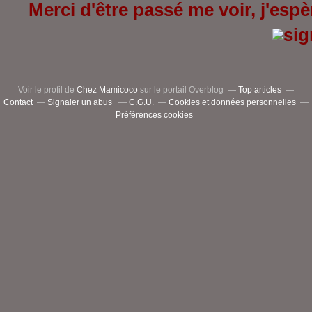
Merci d'être passé me voir, j'espèr
Voir le profil de
Chez Mamicoco
sur le portail Overblog
Top articles
Contact
Signaler un abus
C.G.U.
Cookies et données personnelles
Préférences cookies