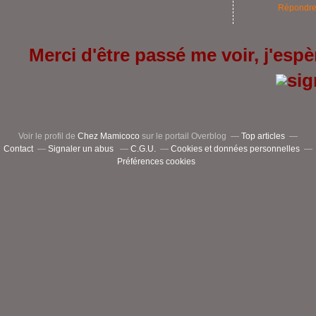
Répondr
Merci d'être passé me voir, j'espèr
Voir le profil de
Chez Mamicoco
sur le portail Overblog
Top articles
Contact
Signaler un abus
C.G.U.
Cookies et données personnelles
Préférences cookies