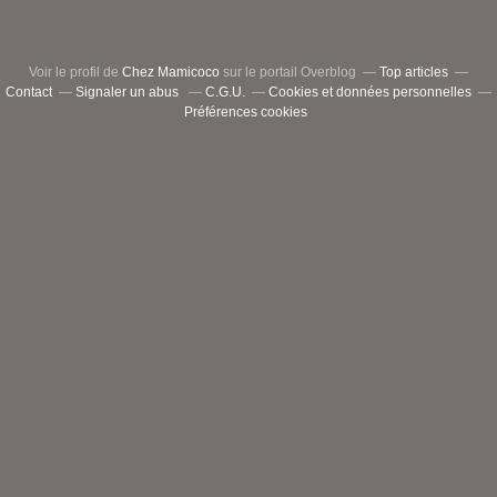
Voir le profil de
Chez Mamicoco
sur le portail Overblog
Top articles
Contact
Signaler un abus
C.G.U.
Cookies et données personnelles
Préférences cookies