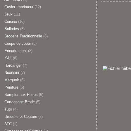
Casier Imprimeur
(12)
Jeux
(11)
Cuisine
(10)
Ballades
(8)
Broderie Traditionnelle
(8)
Coups de coeur
(8)
Encadrement
(8)
KAL
(8)
Hardanger
(7)
Nuancier
(7)
Marquoir
(6)
Peinture
(6)
Sampler aux Roses
(6)
Cartonnage Brodé
(5)
Tuto
(4)
Broderie et Couture
(2)
ATC
(1)