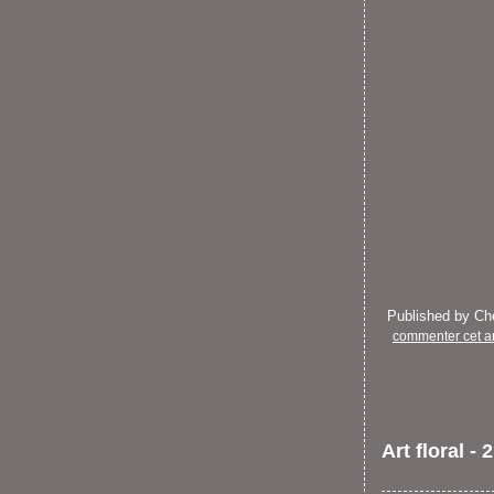
Published by C
commenter cet ar
Art floral - 2