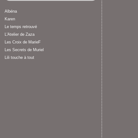
Albéna
Karen
Le temps retrouvé
L'Atelier de Zaza
Les Croix de MarieF
Les Secrets de Muriel
Lili touche à tout