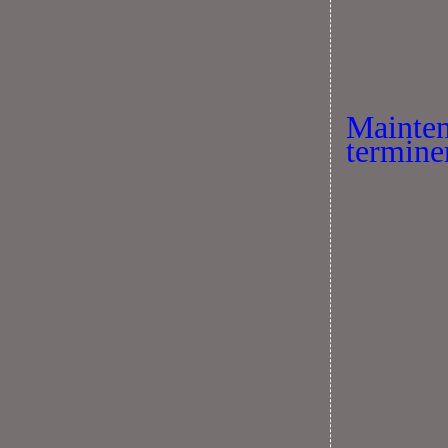
Mainte
terminer