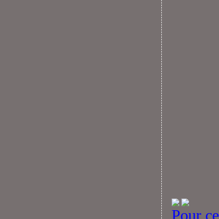
Pour cet