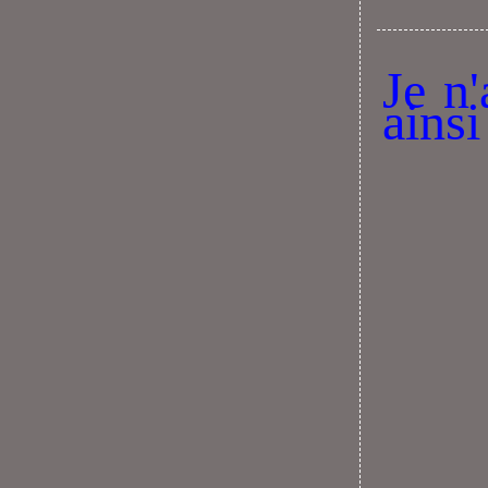
Je n
ainsi