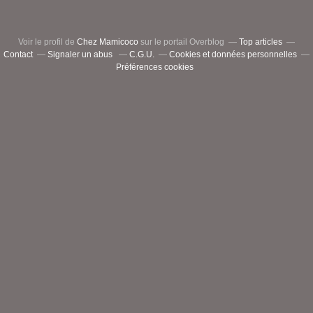
Voir le profil de
Chez Mamicoco
sur le portail Overblog
Top articles
Contact
Signaler un abus
C.G.U.
Cookies et données personnelles
Préférences cookies